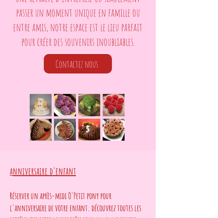
passer un moment unique en famille ou
entre amis, notre espace est le lieu parfait
pour créer des souvenirs inoubliables.
Contactez nous
nniversaire d'enfant
A
Réserver un après-midi O'Petit pony pour
l'anniversaire de votre enfant. découvrez toutes les